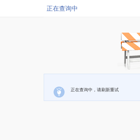
正在查询中
正在查询中，请刷新重试