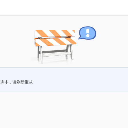
查询中，请刷新重试