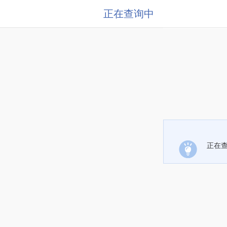
正在查询中
正在