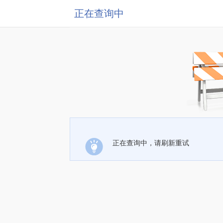
正在查询中
正在查询中，请刷新重试