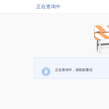
正在查询中
正在查询中，请刷新重试