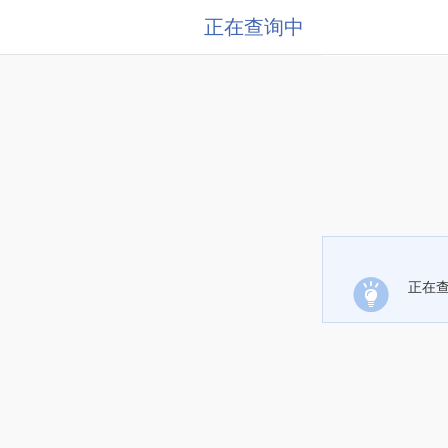
正在查询中
正在