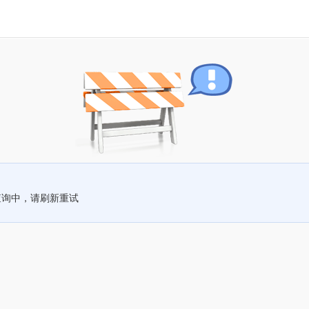
查询中，请刷新重试