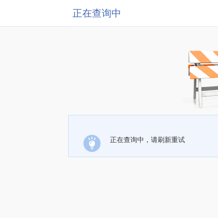
正在查询中
正在查询中，请刷新重试