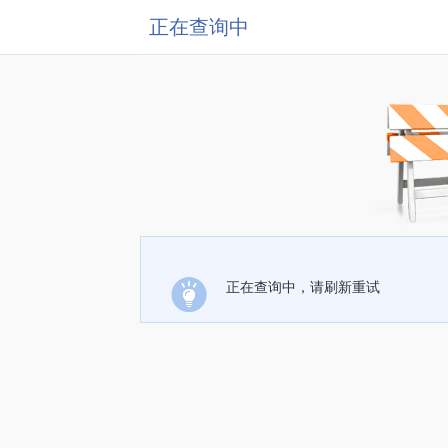
正在查询中
正在查询中，请刷新重试