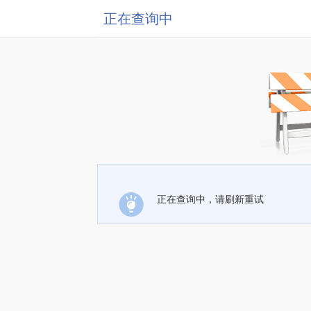
正在查询中
正在查询中，请刷新重试