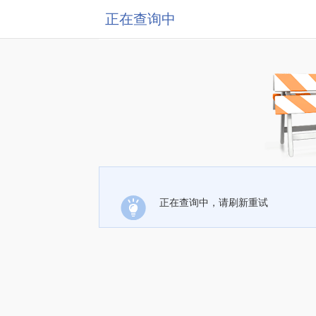
正在查询中
正在查询中，请刷新重试