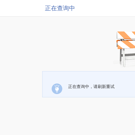
正在查询中
正在查询中，请刷新重试