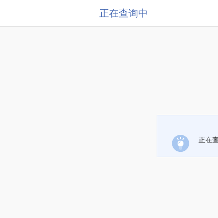
正在查询中
正在