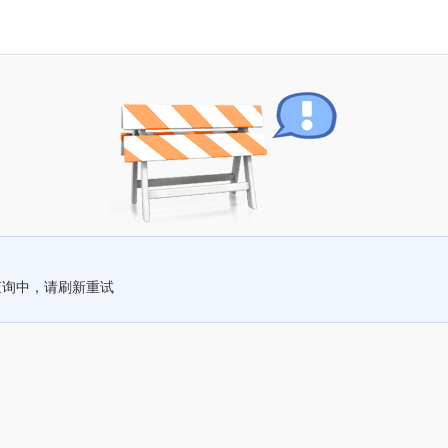
查询中，请刷新重试