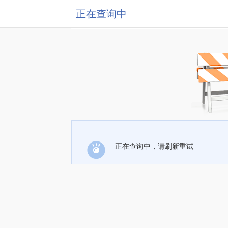
正在查询中
正在查询中，请刷新重试