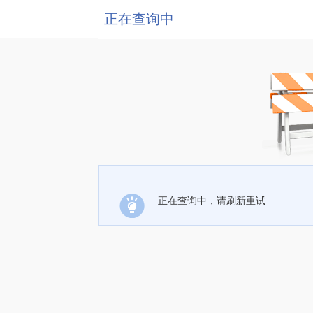
正在查询中
正在查询中，请刷新重试