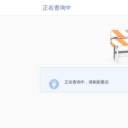
正在查询中
正在查询中，请刷新重试