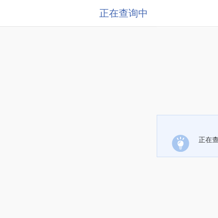
正在查询中
正在