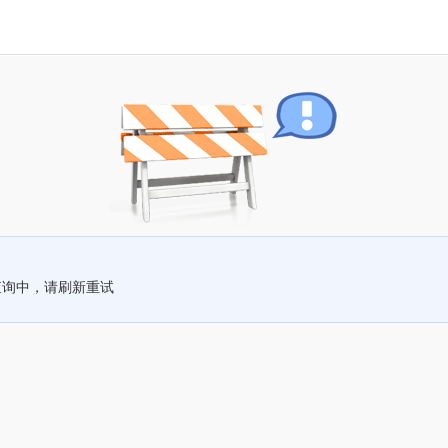
查询中，请刷新重试