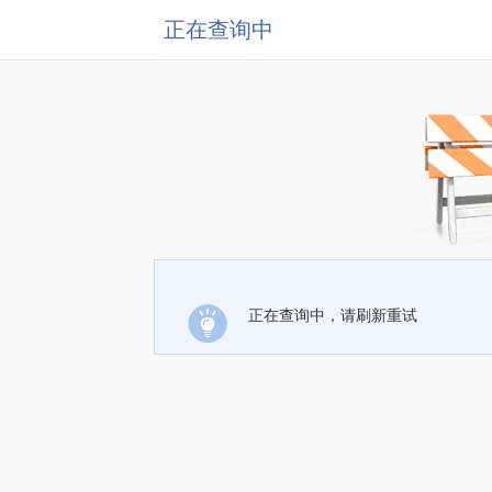
正在查询中
正在查询中，请刷新重试