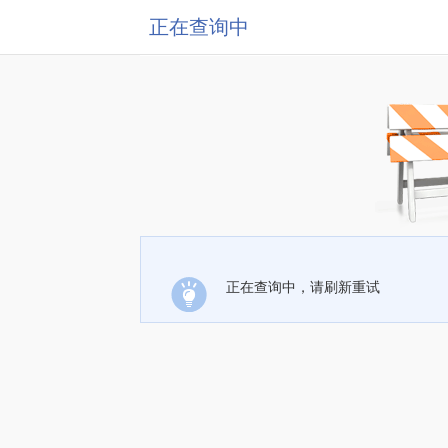
正在查询中
正在查询中，请刷新重试