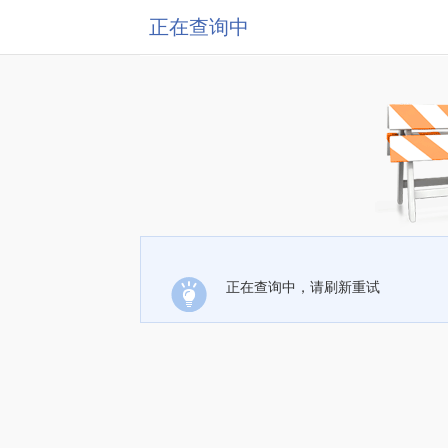
正在查询中
正在查询中，请刷新重试