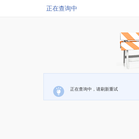
正在查询中
正在查询中，请刷新重试