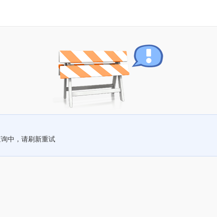
查询中，请刷新重试