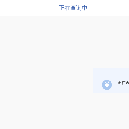
正在查询中
正在