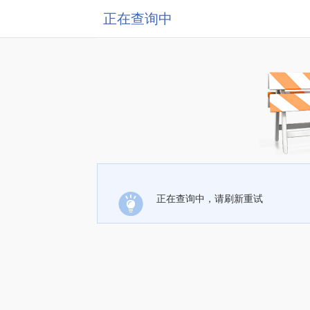
正在查询中
正在查询中，请刷新重试