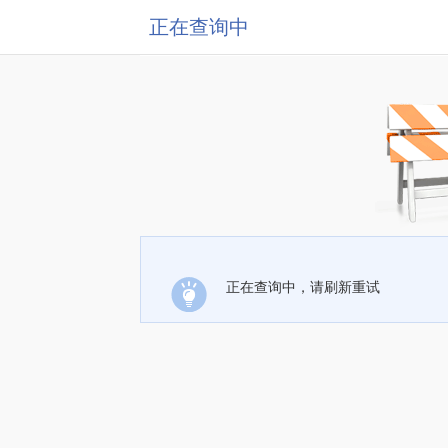
正在查询中
正在查询中，请刷新重试