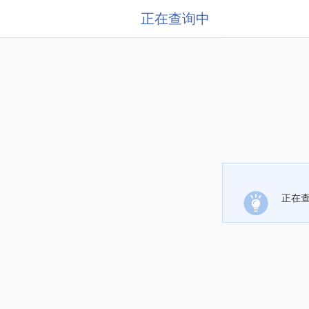
正在查询中
正在