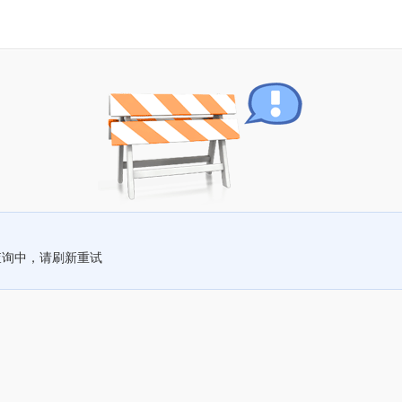
查询中，请刷新重试