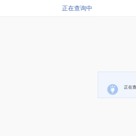
正在查询中
正在