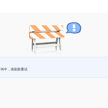
查询中，请刷新重试