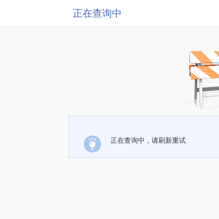
正在查询中
正在查询中，请刷新重试