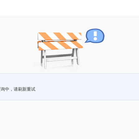
查询中，请刷新重试