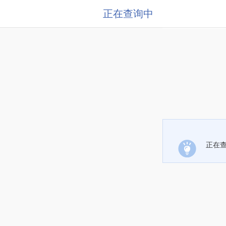
正在查询中
正在