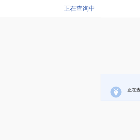
正在查询中
正在