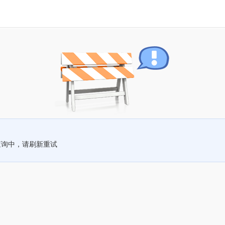
查询中，请刷新重试