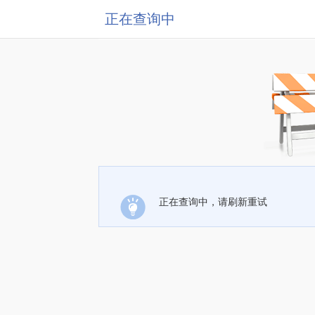
正在查询中
正在查询中，请刷新重试