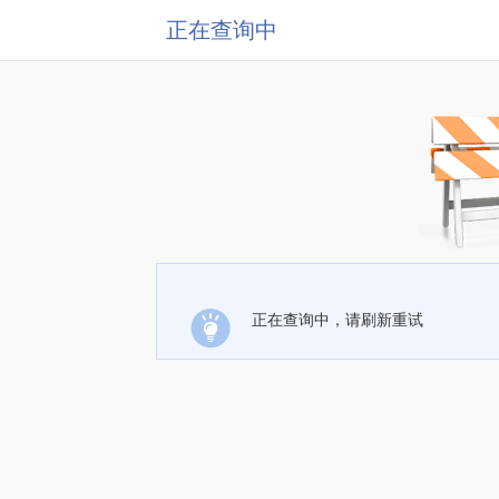
正在查询中
正在查询中，请刷新重试