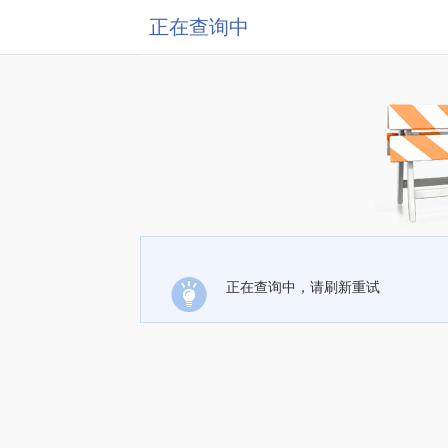
正在查询中
正在查询中，请刷新重试