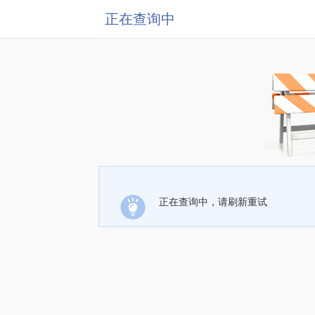
正在查询中
正在查询中，请刷新重试