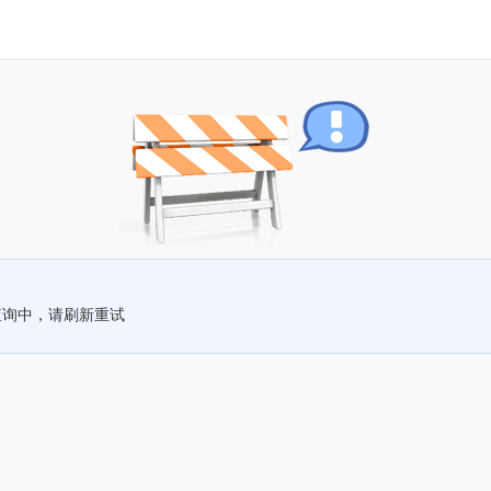
查询中，请刷新重试