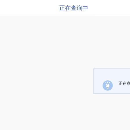
正在查询中
正在