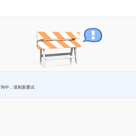
查询中，请刷新重试