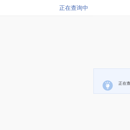
正在查询中
正在