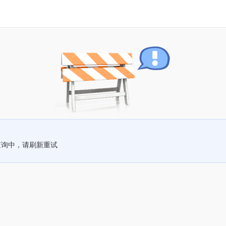
查询中，请刷新重试