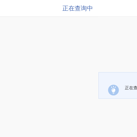
正在查询中
正在