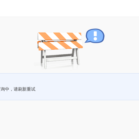
查询中，请刷新重试