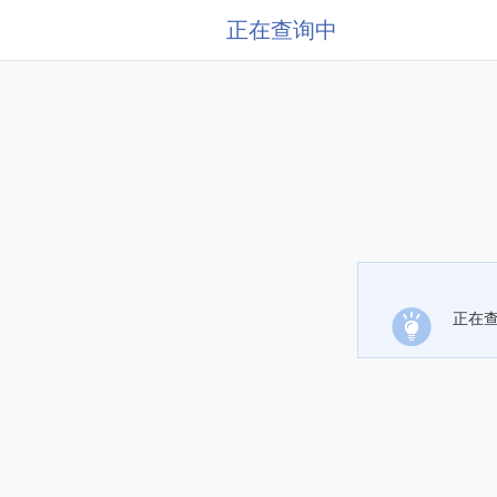
正在查询中
正在