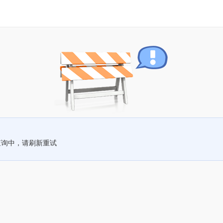
查询中，请刷新重试