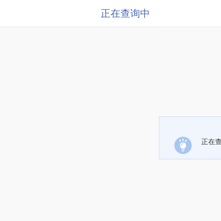
正在查询中
正在