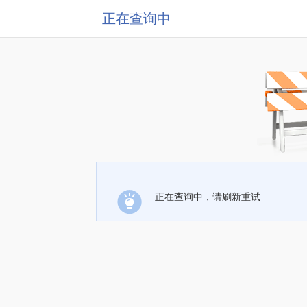
正在查询中
正在查询中，请刷新重试