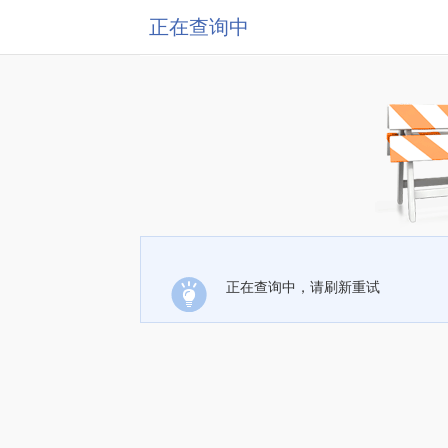
正在查询中
正在查询中，请刷新重试