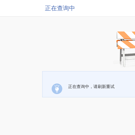
正在查询中
正在查询中，请刷新重试