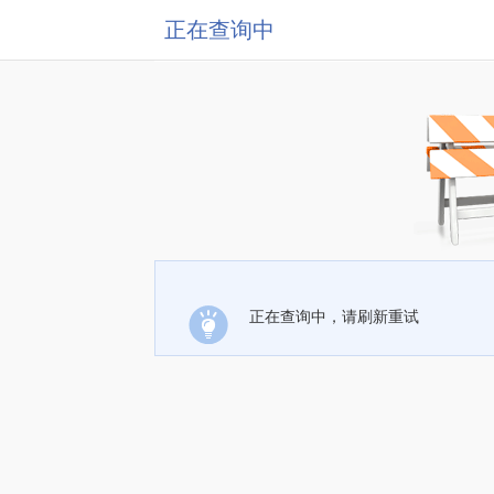
正在查询中
正在查询中，请刷新重试