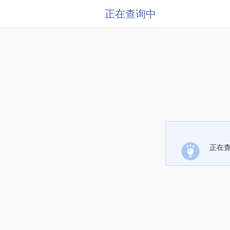
正在查询中
正在