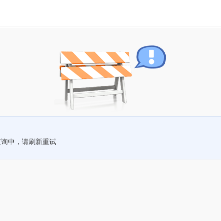
查询中，请刷新重试