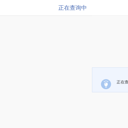
正在查询中
正在