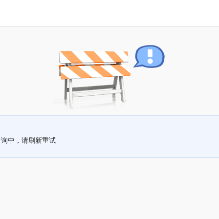
查询中，请刷新重试