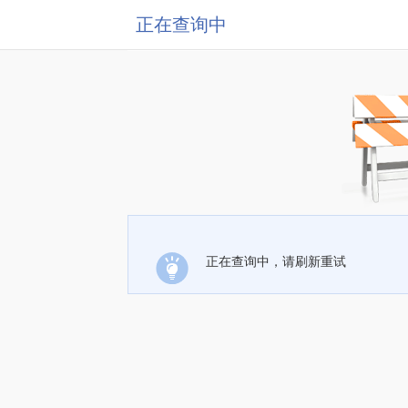
正在查询中
正在查询中，请刷新重试