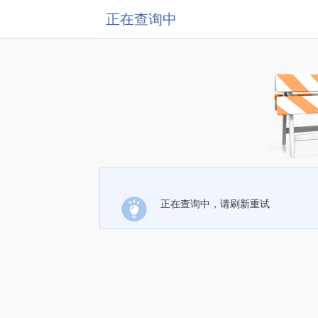
正在查询中
正在查询中，请刷新重试