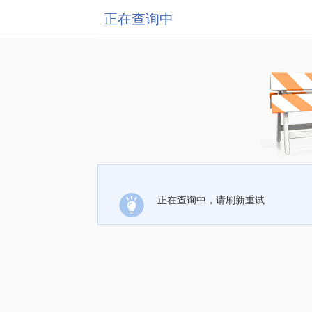
正在查询中
正在查询中，请刷新重试