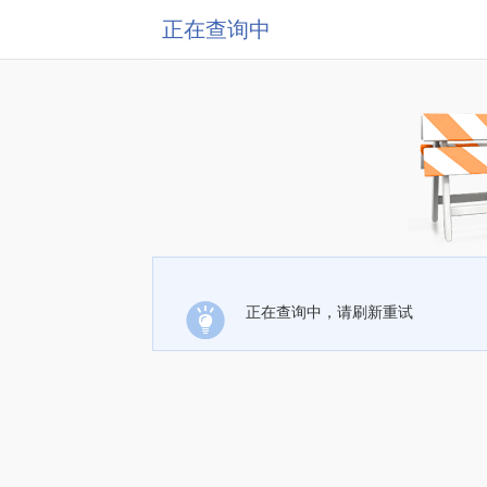
正在查询中
正在查询中，请刷新重试