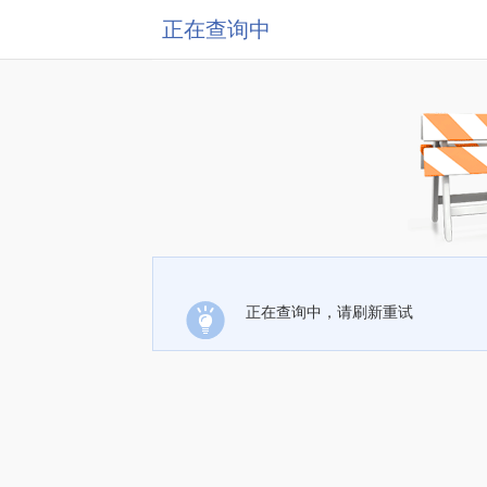
正在查询中
正在查询中，请刷新重试