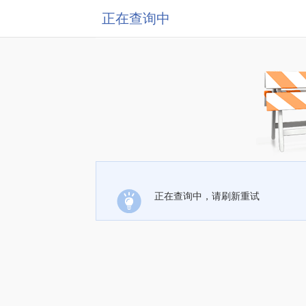
正在查询中
正在查询中，请刷新重试