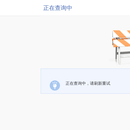
正在查询中
正在查询中，请刷新重试