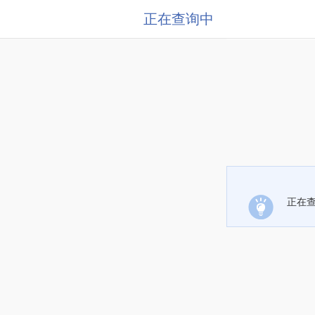
正在查询中
正在